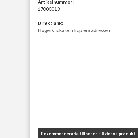
Artikelnummer:
17000013
Direktlänk:
Högerklicka och kopiera adressen
Rekommenderade tillbehör till denna produkt