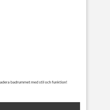
gradera badrummet med stil och funktion!