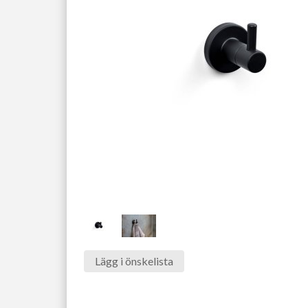
Lägg i önskelista