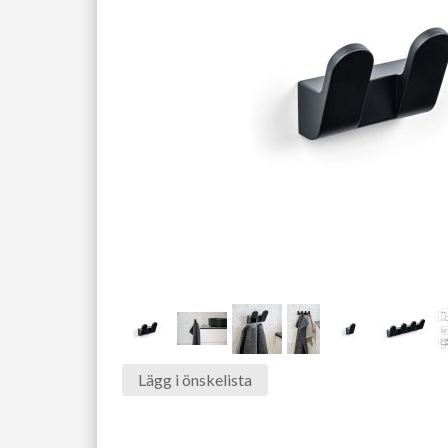
Lägg i önskelista