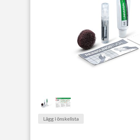
Lägg i önskelista