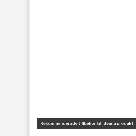
Rekommenderade tillbehör till denna produkt