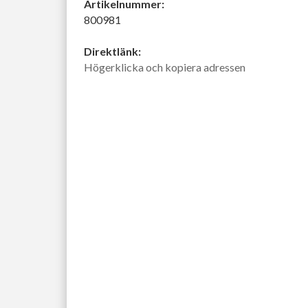
Artikelnummer:
800981
Direktlänk:
Högerklicka och kopiera adressen