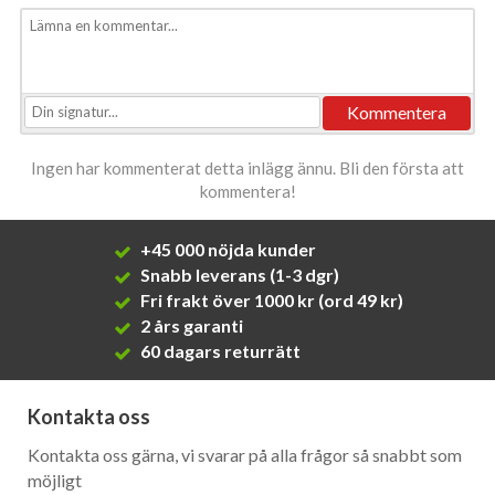
Ingen har kommenterat detta inlägg ännu. Bli den första att
kommentera!
+45 000 nöjda kunder
Snabb leverans (1-3 dgr)
Fri frakt över 1000 kr (ord 49 kr)
2 års garanti
60 dagars returrätt
Kontakta oss
Kontakta oss gärna, vi svarar på alla frågor så snabbt som
möjligt