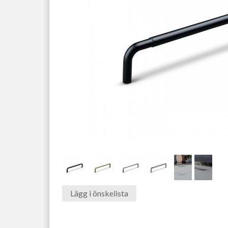
Lägg i önskelista