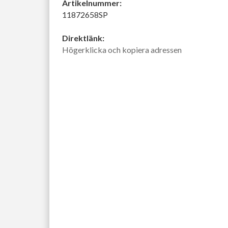
Artikelnummer:
11872658SP
Direktlänk:
Högerklicka och kopiera adressen