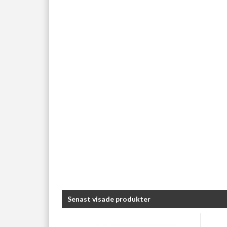
Senast visade produkter