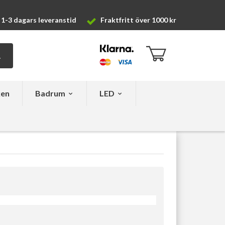
1-3 dagars leveranstid
Fraktfritt över 1000 kr
ken
Badrum
LED