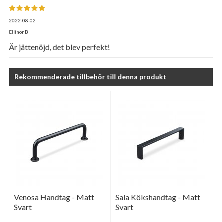
2022-08-02
Ellinor B
Är jättenöjd, det blev perfekt!
Rekommenderade tillbehör till denna produkt
Venosa Handtag - Matt
Sala Kökshandtag - Matt
Svart
Svart