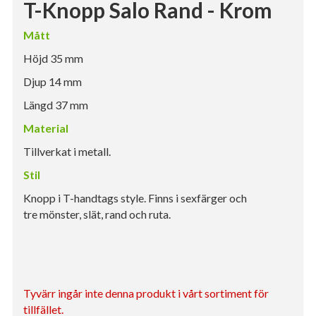
T-Knopp Salo Rand - Krom
Mått
Höjd 35 mm
Djup 14 mm
Längd 37 mm
Material
Tillverkat i metall.
Stil
Knopp i T-handtags style. Finns i sexfärger och
tre mönster, slät, rand och ruta.
Tyvärr ingår inte denna produkt i vårt sortiment för
tillfället.