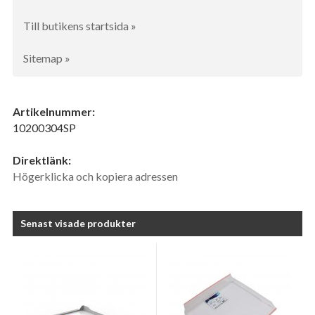
Till butikens startsida »
Sitemap »
Artikelnummer:
10200304SP
Direktlänk:
Högerklicka och kopiera adressen
Senast visade produkter