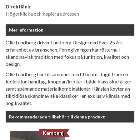
Direktlänk:
Högerklicka och kopiera adressen
Mer information
Olle Lundberg driver Lundberg Design med över 25 års
erfarenhet av branschen. Formgivningen har rötterna i
skandinavisk tradition med fokus på funktion, kvalitet och
design.
Olle Lundberg har tillsammans med Theofils tagit fram en
kollektion handtag, knoppar/krokar i både klassiska färger
samt spännande materialkombinationer. Känslan knyter an
till tidlösa skandinaviska klassiker i en exklusiv känsla med
hög kvalitet.
Rekommenderade tillbehör till denna produkt
Kampanj