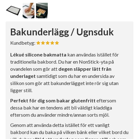
Bakunderlägg / Ugnsduk
Kundbetyg:
Lékué silicone bakmatta
kan användas istället för
traditionella bakbord. Du har en NonStick-yta på
ovandelen som gör att
degen släpper lätt från
underlaget
samtidigt som du har en undersida av
silikon som gör att bakunderlägget inte rör sig utan
ligger still.
Perfekt för dig som bakar glutenfritt
eftersom
dessa bak har en tendens att bli väldigt kladdiga
eftersom du använder mindre/annan sorts mjöl.
Genom att använda detta istället för ett vanligt
bakbord kan du baka på vilken bänk eller vilket bord du