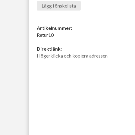
Lägg i önskelista
Artikelnummer:
Retur10
Direktlänk:
Högerklicka och kopiera adressen