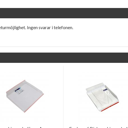
eturmöjlighet. Ingen svarar i telefonen.